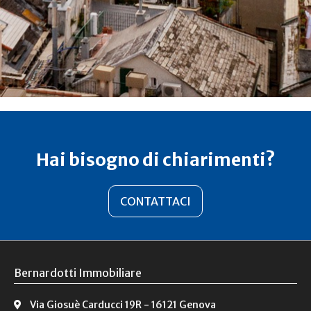
Hai bisogno di chiarimenti?
CONTATTACI
Bernardotti Immobiliare
Via Giosuè Carducci 19R - 16121 Genova