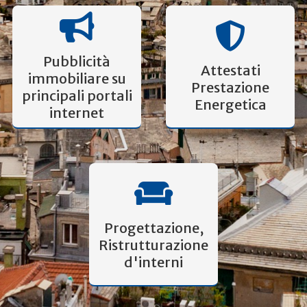
Pubblicità
Attestati
immobiliare su
Prestazione
principali portali
Energetica
internet
Progettazione,
Ristrutturazione
d'interni