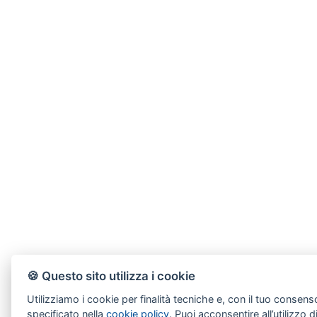
🍪 Questo sito utilizza i cookie
Utilizziamo i cookie per finalità tecniche e, con il tuo consens
specificato nella
cookie policy
. Puoi acconsentire all’utilizzo d