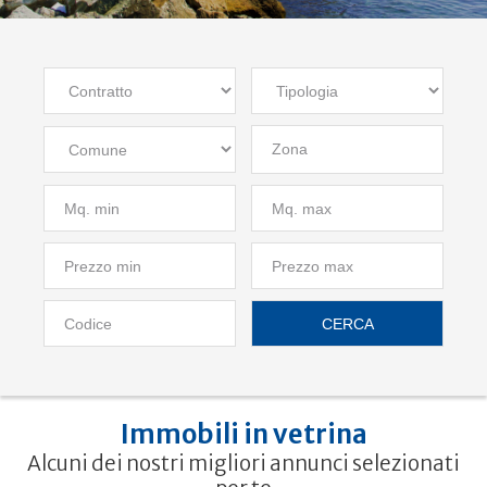
Zona
CERCA
Immobili in vetrina
Alcuni dei nostri migliori annunci selezionati